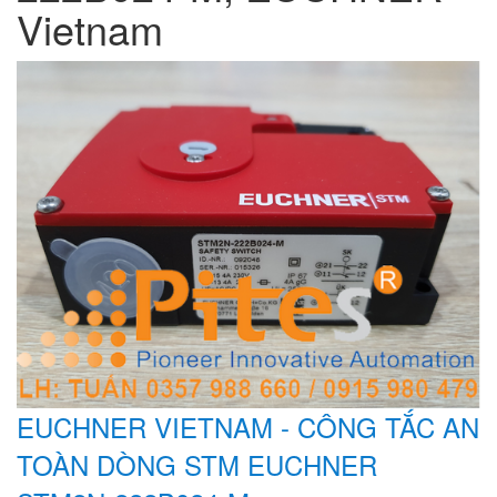
Vietnam
EUCHNER VIETNAM - CÔNG TẮC AN
TOÀN DÒNG STM EUCHNER