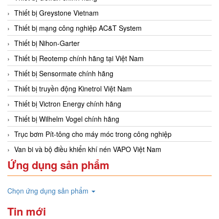
Thiết bị Greystone Vietnam
Thiết bị mạng công nghiệp AC&T System
Thiết bị Nihon-Garter
Thiết bị Reotemp chính hãng tại Việt Nam
Thiết bị Sensormate chính hãng
Thiết bị truyền động Kinetrol Việt Nam
Thiết bị Victron Energy chính hãng
Thiết bị Wilhelm Vogel chính hãng
Trục bơm Pít-tông cho máy móc trong công nghiệp
Van bi và bộ điều khiển khí nén VAPO Việt Nam
Ứng dụng sản phẩm
Chọn ứng dụng sản phẩm
Tin mới