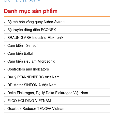
Danh mục sản phẩm
Bộ mã hóa vòng quay Nidec-Avtron
Bộ truyền động điện ECONEX
BRAUN GMBH Industrie-Elektronik
Cảm biến - Sensor
Cảm biến Balluff
Cảm biến siêu âm Microsonic
Controllers and Indicators
Đại lý PFANNENBERG Việt Nam
DD Motor SINFONIA Việt Nam
Delta Elektrogas, Đại lý Delta Elektrogas Việt Nam
ELCO HOLDING VIETNAM
Gearbox Reducer TENOVA Vietnam