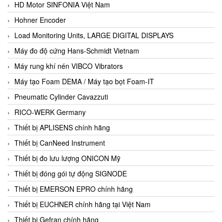
HD Motor SINFONIA Việt Nam
Hohner Encoder
Load Monitoring Units, LARGE DIGITAL DISPLAYS
Máy đo độ cứng Hans-Schmidt Vietnam
Máy rung khí nén VIBCO Vibrators
Máy tạo Foam DEMA / Máy tạo bọt Foam-IT
Pneumatic Cylinder Cavazzuti
RICO-WERK Germany
Thiết bị APLISENS chính hãng
Thiết bị CanNeed Instrument
Thiết bị đo lưu lượng ONICON Mỹ
Thiết bị đóng gói tự động SIGNODE
Thiết bị EMERSON EPRO chính hãng
Thiết bị EUCHNER chính hãng tại Việt Nam
Thiết bị Gefran chính hãng