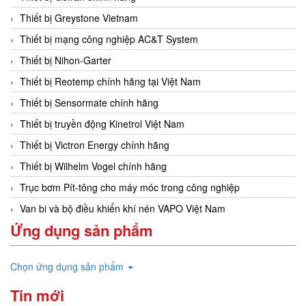
Thiết bị Greystone Vietnam
Thiết bị mạng công nghiệp AC&T System
Thiết bị Nihon-Garter
Thiết bị Reotemp chính hãng tại Việt Nam
Thiết bị Sensormate chính hãng
Thiết bị truyền động Kinetrol Việt Nam
Thiết bị Victron Energy chính hãng
Thiết bị Wilhelm Vogel chính hãng
Trục bơm Pít-tông cho máy móc trong công nghiệp
Van bi và bộ điều khiển khí nén VAPO Việt Nam
Ứng dụng sản phẩm
Chọn ứng dụng sản phẩm
Tin mới