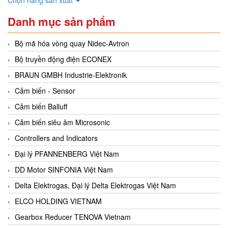
Danh mục sản phẩm
Bộ mã hóa vòng quay Nidec-Avtron
Bộ truyền động điện ECONEX
BRAUN GMBH Industrie-Elektronik
Cảm biến - Sensor
Cảm biến Balluff
Cảm biến siêu âm Microsonic
Controllers and Indicators
Đại lý PFANNENBERG Việt Nam
DD Motor SINFONIA Việt Nam
Delta Elektrogas, Đại lý Delta Elektrogas Việt Nam
ELCO HOLDING VIETNAM
Gearbox Reducer TENOVA Vietnam