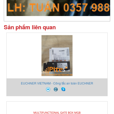
Sản phẩm liên quan
EUCHNER VIETNAM - Công tắc an toàn EUCHNER
TZ1LE024MVAB 083965