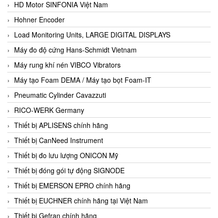
HD Motor SINFONIA Việt Nam
Hohner Encoder
Load Monitoring Units, LARGE DIGITAL DISPLAYS
Máy đo độ cứng Hans-Schmidt Vietnam
Máy rung khí nén VIBCO Vibrators
Máy tạo Foam DEMA / Máy tạo bọt Foam-IT
Pneumatic Cylinder Cavazzuti
RICO-WERK Germany
Thiết bị APLISENS chính hãng
Thiết bị CanNeed Instrument
Thiết bị đo lưu lượng ONICON Mỹ
Thiết bị đóng gói tự động SIGNODE
Thiết bị EMERSON EPRO chính hãng
Thiết bị EUCHNER chính hãng tại Việt Nam
Thiết bị Gefran chính hãng