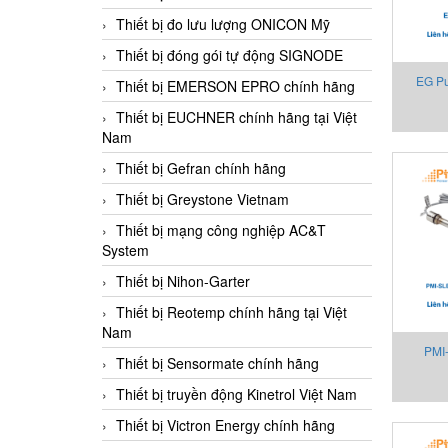
Thiết bị đo lưu lượng ONICON Mỹ
Thiết bị đóng gói tự động SIGNODE
EG Pu
Thiết bị EMERSON EPRO chính hãng
Thiết bị EUCHNER chính hãng tại Việt
Nam
Thiết bị Gefran chính hãng
Thiết bị Greystone Vietnam
Thiết bị mạng công nghiệp AC&T
System
Thiết bị Nihon-Garter
Thiết bị Reotemp chính hãng tại Việt
Nam
PMI-
Thiết bị Sensormate chính hãng
Oledyna
Thiết bị truyền động Kinetrol Việt Nam
Thiết bị Victron Energy chính hãng