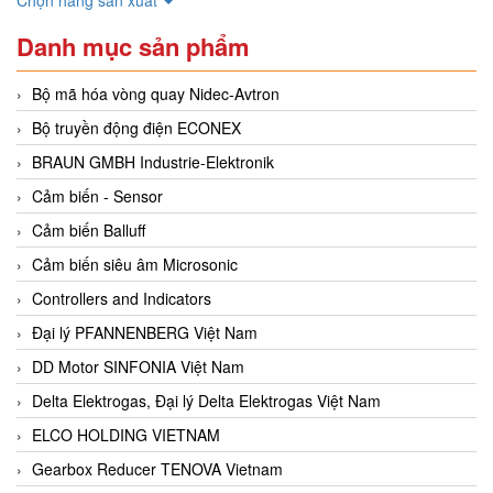
Danh mục sản phẩm
Bộ mã hóa vòng quay Nidec-Avtron
Bộ truyền động điện ECONEX
BRAUN GMBH Industrie-Elektronik
Cảm biến - Sensor
Cảm biến Balluff
Cảm biến siêu âm Microsonic
Controllers and Indicators
Đại lý PFANNENBERG Việt Nam
DD Motor SINFONIA Việt Nam
Delta Elektrogas, Đại lý Delta Elektrogas Việt Nam
ELCO HOLDING VIETNAM
Gearbox Reducer TENOVA Vietnam