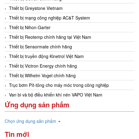
Thiết bị Greystone Vietnam
Thiết bị mạng công nghiệp AC&T System
Thiết bị Nihon-Garter
Thiết bị Reotemp chính hãng tại Việt Nam
Thiết bị Sensormate chính hãng
Thiết bị truyền động Kinetrol Việt Nam
Thiết bị Victron Energy chính hãng
Thiết bị Wilhelm Vogel chính hãng
Trục bơm Pít-tông cho máy móc trong công nghiệp
Van bi và bộ điều khiển khí nén VAPO Việt Nam
Ứng dụng sản phẩm
Chọn ứng dụng sản phẩm
Tin mới