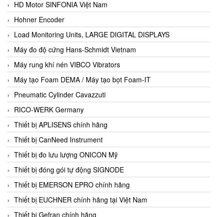
HD Motor SINFONIA Việt Nam
Hohner Encoder
Load Monitoring Units, LARGE DIGITAL DISPLAYS
Máy đo độ cứng Hans-Schmidt Vietnam
Máy rung khí nén VIBCO Vibrators
Máy tạo Foam DEMA / Máy tạo bọt Foam-IT
Pneumatic Cylinder Cavazzuti
RICO-WERK Germany
Thiết bị APLISENS chính hãng
Thiết bị CanNeed Instrument
Thiết bị đo lưu lượng ONICON Mỹ
Thiết bị đóng gói tự động SIGNODE
Thiết bị EMERSON EPRO chính hãng
Thiết bị EUCHNER chính hãng tại Việt Nam
Thiết bị Gefran chính hãng