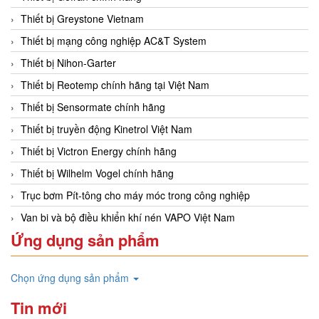
Thiết bị Greystone Vietnam
Thiết bị mạng công nghiệp AC&T System
Thiết bị Nihon-Garter
Thiết bị Reotemp chính hãng tại Việt Nam
Thiết bị Sensormate chính hãng
Thiết bị truyền động Kinetrol Việt Nam
Thiết bị Victron Energy chính hãng
Thiết bị Wilhelm Vogel chính hãng
Trục bơm Pít-tông cho máy móc trong công nghiệp
Van bi và bộ điều khiển khí nén VAPO Việt Nam
Ứng dụng sản phẩm
Chọn ứng dụng sản phẩm
Tin mới