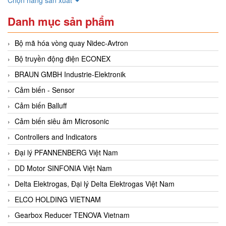
Danh mục sản phẩm
Bộ mã hóa vòng quay Nidec-Avtron
Bộ truyền động điện ECONEX
BRAUN GMBH Industrie-Elektronik
Cảm biến - Sensor
Cảm biến Balluff
Cảm biến siêu âm Microsonic
Controllers and Indicators
Đại lý PFANNENBERG Việt Nam
DD Motor SINFONIA Việt Nam
Delta Elektrogas, Đại lý Delta Elektrogas Việt Nam
ELCO HOLDING VIETNAM
Gearbox Reducer TENOVA Vietnam