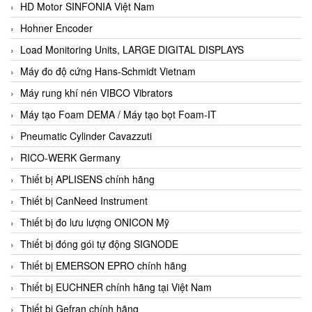
HD Motor SINFONIA Việt Nam
Hohner Encoder
Load Monitoring Units, LARGE DIGITAL DISPLAYS
Máy đo độ cứng Hans-Schmidt Vietnam
Máy rung khí nén VIBCO Vibrators
Máy tạo Foam DEMA / Máy tạo bọt Foam-IT
Pneumatic Cylinder Cavazzuti
RICO-WERK Germany
Thiết bị APLISENS chính hãng
Thiết bị CanNeed Instrument
Thiết bị đo lưu lượng ONICON Mỹ
Thiết bị đóng gói tự động SIGNODE
Thiết bị EMERSON EPRO chính hãng
Thiết bị EUCHNER chính hãng tại Việt Nam
Thiết bị Gefran chính hãng