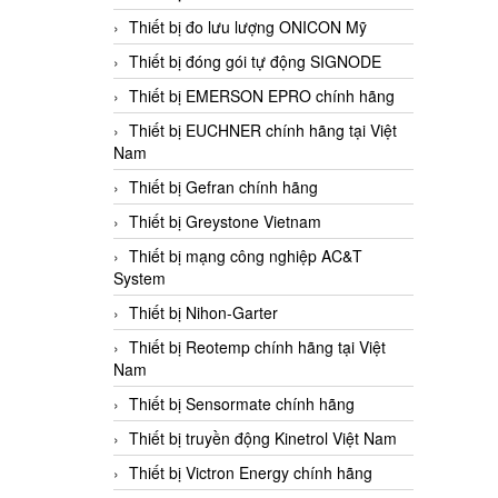
Thiết bị đo lưu lượng ONICON Mỹ
Thiết bị đóng gói tự động SIGNODE
Thiết bị EMERSON EPRO chính hãng
Thiết bị EUCHNER chính hãng tại Việt
Nam
Thiết bị Gefran chính hãng
Thiết bị Greystone Vietnam
Thiết bị mạng công nghiệp AC&T
System
Thiết bị Nihon-Garter
Thiết bị Reotemp chính hãng tại Việt
Nam
Thiết bị Sensormate chính hãng
Thiết bị truyền động Kinetrol Việt Nam
Thiết bị Victron Energy chính hãng