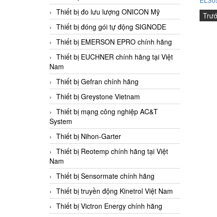
Thiết bị đo lưu lượng ONICON Mỹ
Trư
Thiết bị đóng gói tự động SIGNODE
Thiết bị EMERSON EPRO chính hãng
Thiết bị EUCHNER chính hãng tại Việt
Nam
Thiết bị Gefran chính hãng
Thiết bị Greystone Vietnam
Thiết bị mạng công nghiệp AC&T
System
Thiết bị Nihon-Garter
Thiết bị Reotemp chính hãng tại Việt
Nam
Thiết bị Sensormate chính hãng
Thiết bị truyền động Kinetrol Việt Nam
Thiết bị Victron Energy chính hãng