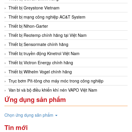
Thiết bị Greystone Vietnam
Thiết bị mạng công nghiệp AC&T System
Thiết bị Nihon-Garter
Thiết bị Reotemp chính hãng tại Việt Nam
Thiết bị Sensormate chính hãng
Thiết bị truyền động Kinetrol Việt Nam
Thiết bị Victron Energy chính hãng
Thiết bị Wilhelm Vogel chính hãng
Trục bơm Pít-tông cho máy móc trong công nghiệp
Van bi và bộ điều khiển khí nén VAPO Việt Nam
Ứng dụng sản phẩm
Chọn ứng dụng sản phẩm
Tin mới