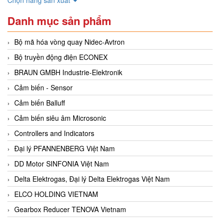
Danh mục sản phẩm
Bộ mã hóa vòng quay Nidec-Avtron
Bộ truyền động điện ECONEX
BRAUN GMBH Industrie-Elektronik
Cảm biến - Sensor
Cảm biến Balluff
Cảm biến siêu âm Microsonic
Controllers and Indicators
Đại lý PFANNENBERG Việt Nam
DD Motor SINFONIA Việt Nam
Delta Elektrogas, Đại lý Delta Elektrogas Việt Nam
ELCO HOLDING VIETNAM
Gearbox Reducer TENOVA Vietnam