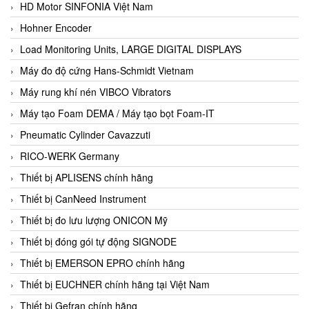
HD Motor SINFONIA Việt Nam
Hohner Encoder
Load Monitoring Units, LARGE DIGITAL DISPLAYS
Máy đo độ cứng Hans-Schmidt Vietnam
Máy rung khí nén VIBCO Vibrators
Máy tạo Foam DEMA / Máy tạo bọt Foam-IT
Pneumatic Cylinder Cavazzuti
RICO-WERK Germany
Thiết bị APLISENS chính hãng
Thiết bị CanNeed Instrument
Thiết bị đo lưu lượng ONICON Mỹ
Thiết bị đóng gói tự động SIGNODE
Thiết bị EMERSON EPRO chính hãng
Thiết bị EUCHNER chính hãng tại Việt Nam
Thiết bị Gefran chính hãng