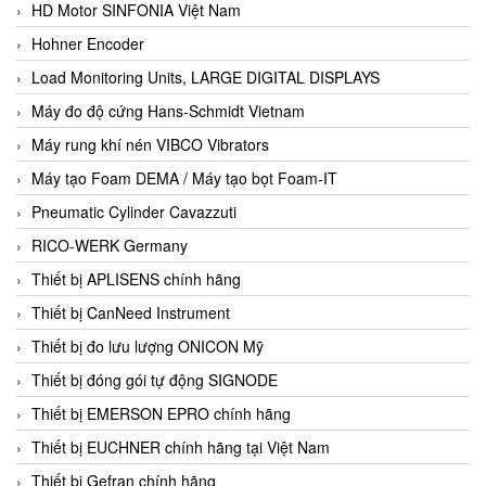
HD Motor SINFONIA Việt Nam
Hohner Encoder
Load Monitoring Units, LARGE DIGITAL DISPLAYS
Máy đo độ cứng Hans-Schmidt Vietnam
Máy rung khí nén VIBCO Vibrators
Máy tạo Foam DEMA / Máy tạo bọt Foam-IT
Pneumatic Cylinder Cavazzuti
RICO-WERK Germany
Thiết bị APLISENS chính hãng
Thiết bị CanNeed Instrument
Thiết bị đo lưu lượng ONICON Mỹ
Thiết bị đóng gói tự động SIGNODE
Thiết bị EMERSON EPRO chính hãng
Thiết bị EUCHNER chính hãng tại Việt Nam
Thiết bị Gefran chính hãng