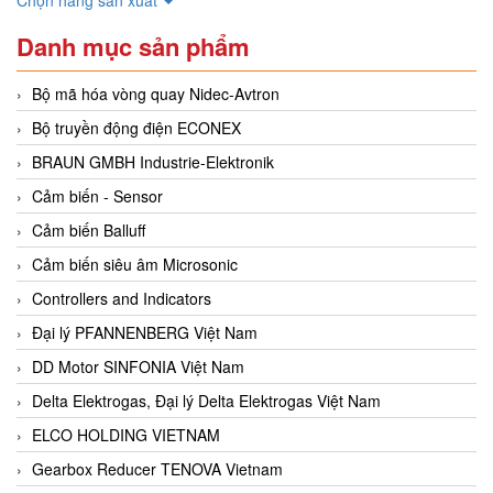
Danh mục sản phẩm
Bộ mã hóa vòng quay Nidec-Avtron
Bộ truyền động điện ECONEX
BRAUN GMBH Industrie-Elektronik
Cảm biến - Sensor
Cảm biến Balluff
Cảm biến siêu âm Microsonic
Controllers and Indicators
Đại lý PFANNENBERG Việt Nam
DD Motor SINFONIA Việt Nam
Delta Elektrogas, Đại lý Delta Elektrogas Việt Nam
ELCO HOLDING VIETNAM
Gearbox Reducer TENOVA Vietnam