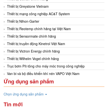
Thiết bị Greystone Vietnam
Thiết bị mạng công nghiệp AC&T System
Thiết bị Nihon-Garter
Thiết bị Reotemp chính hãng tại Việt Nam
Thiết bị Sensormate chính hãng
Thiết bị truyền động Kinetrol Việt Nam
Thiết bị Victron Energy chính hãng
Thiết bị Wilhelm Vogel chính hãng
Trục bơm Pít-tông cho máy móc trong công nghiệp
Van bi và bộ điều khiển khí nén VAPO Việt Nam
Ứng dụng sản phẩm
Chọn ứng dụng sản phẩm
Tin mới