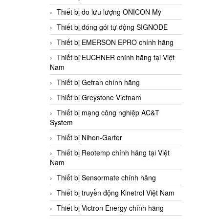
Thiết bị đo lưu lượng ONICON Mỹ
Thiết bị đóng gói tự động SIGNODE
Thiết bị EMERSON EPRO chính hãng
Thiết bị EUCHNER chính hãng tại Việt
Nam
Thiết bị Gefran chính hãng
Thiết bị Greystone Vietnam
Thiết bị mạng công nghiệp AC&T
System
Thiết bị Nihon-Garter
Thiết bị Reotemp chính hãng tại Việt
Nam
Thiết bị Sensormate chính hãng
Thiết bị truyền động Kinetrol Việt Nam
Thiết bị Victron Energy chính hãng