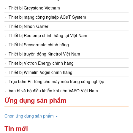
Thiết bị Greystone Vietnam
Thiết bị mạng công nghiệp AC&T System
Thiết bị Nihon-Garter
Thiết bị Reotemp chính hãng tại Việt Nam
Thiết bị Sensormate chính hãng
Thiết bị truyền động Kinetrol Việt Nam
Thiết bị Victron Energy chính hãng
Thiết bị Wilhelm Vogel chính hãng
Trục bơm Pít-tông cho máy móc trong công nghiệp
Van bi và bộ điều khiển khí nén VAPO Việt Nam
Ứng dụng sản phẩm
Chọn ứng dụng sản phẩm
Tin mới