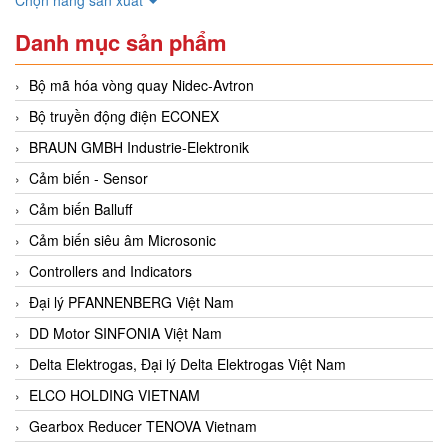
Danh mục sản phẩm
Bộ mã hóa vòng quay Nidec-Avtron
Bộ truyền động điện ECONEX
BRAUN GMBH Industrie-Elektronik
Cảm biến - Sensor
Cảm biến Balluff
Cảm biến siêu âm Microsonic
Controllers and Indicators
Đại lý PFANNENBERG Việt Nam
DD Motor SINFONIA Việt Nam
Delta Elektrogas, Đại lý Delta Elektrogas Việt Nam
ELCO HOLDING VIETNAM
Gearbox Reducer TENOVA Vietnam