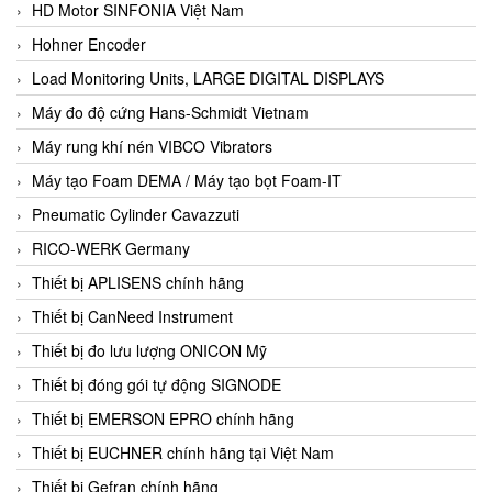
HD Motor SINFONIA Việt Nam
Hohner Encoder
Load Monitoring Units, LARGE DIGITAL DISPLAYS
Máy đo độ cứng Hans-Schmidt Vietnam
Máy rung khí nén VIBCO Vibrators
Máy tạo Foam DEMA / Máy tạo bọt Foam-IT
Pneumatic Cylinder Cavazzuti
RICO-WERK Germany
Thiết bị APLISENS chính hãng
Thiết bị CanNeed Instrument
Thiết bị đo lưu lượng ONICON Mỹ
Thiết bị đóng gói tự động SIGNODE
Thiết bị EMERSON EPRO chính hãng
Thiết bị EUCHNER chính hãng tại Việt Nam
Thiết bị Gefran chính hãng