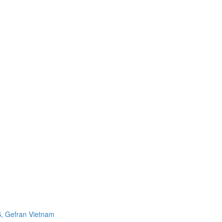
, Gefran Vietnam