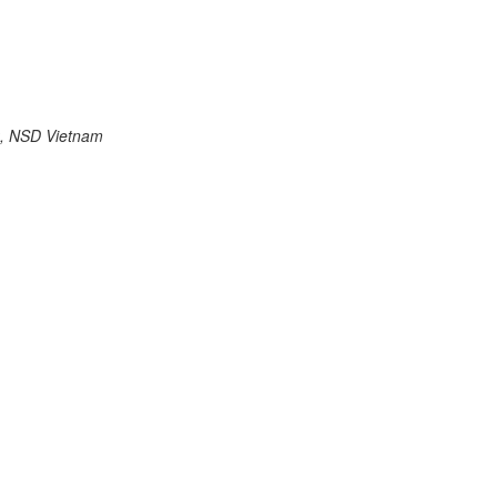
, NSD Vietnam