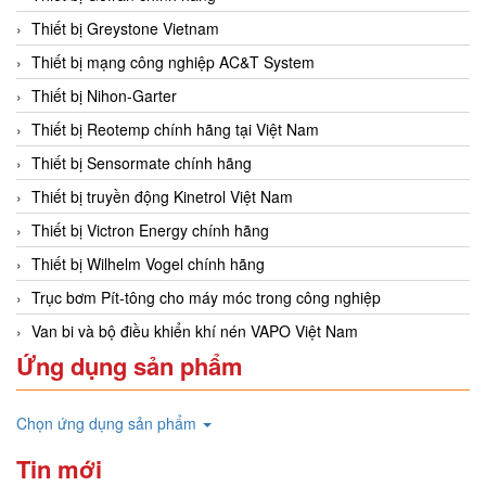
Thiết bị Greystone Vietnam
Thiết bị mạng công nghiệp AC&T System
Thiết bị Nihon-Garter
Thiết bị Reotemp chính hãng tại Việt Nam
Thiết bị Sensormate chính hãng
Thiết bị truyền động Kinetrol Việt Nam
Thiết bị Victron Energy chính hãng
Thiết bị Wilhelm Vogel chính hãng
Trục bơm Pít-tông cho máy móc trong công nghiệp
Van bi và bộ điều khiển khí nén VAPO Việt Nam
Ứng dụng sản phẩm
Chọn ứng dụng sản phẩm
Tin mới