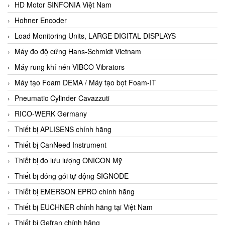
HD Motor SINFONIA Việt Nam
Hohner Encoder
Load Monitoring Units, LARGE DIGITAL DISPLAYS
Máy đo độ cứng Hans-Schmidt Vietnam
Máy rung khí nén VIBCO Vibrators
Máy tạo Foam DEMA / Máy tạo bọt Foam-IT
Pneumatic Cylinder Cavazzuti
RICO-WERK Germany
Thiết bị APLISENS chính hãng
Thiết bị CanNeed Instrument
Thiết bị đo lưu lượng ONICON Mỹ
Thiết bị đóng gói tự động SIGNODE
Thiết bị EMERSON EPRO chính hãng
Thiết bị EUCHNER chính hãng tại Việt Nam
Thiết bị Gefran chính hãng