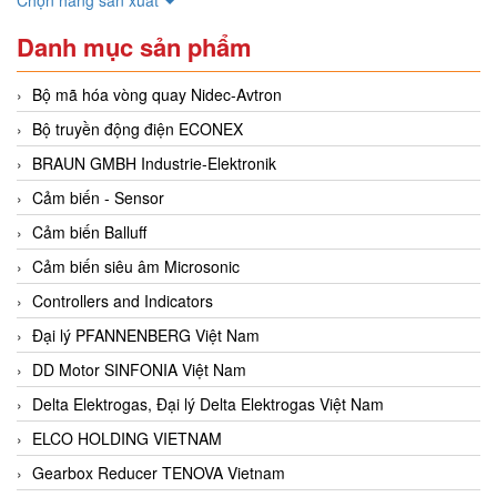
Danh mục sản phẩm
Bộ mã hóa vòng quay Nidec-Avtron
Bộ truyền động điện ECONEX
BRAUN GMBH Industrie-Elektronik
Cảm biến - Sensor
Cảm biến Balluff
Cảm biến siêu âm Microsonic
Controllers and Indicators
Đại lý PFANNENBERG Việt Nam
DD Motor SINFONIA Việt Nam
Delta Elektrogas, Đại lý Delta Elektrogas Việt Nam
ELCO HOLDING VIETNAM
Gearbox Reducer TENOVA Vietnam