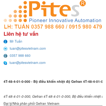
Liên hệ tư vấn
Mr Tuấn
tuan@pitesvietnam.com
0357 988 660
tuan@pitesvietnam.com
4T-48-4-01-0-000 - Bộ điều khiển nhiệt độ Gefran 4T-48-4-01-0-
4T-48-4-01-0-000, Gefran 4T-48-4-01-0-000, Bộ điều khiển nhiệt đ
Đại lý/Nhà phân phối Gefran Vietnam