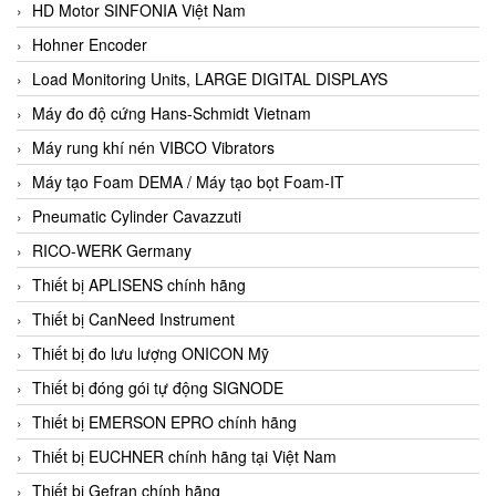
HD Motor SINFONIA Việt Nam
Hohner Encoder
Load Monitoring Units, LARGE DIGITAL DISPLAYS
Máy đo độ cứng Hans-Schmidt Vietnam
Máy rung khí nén VIBCO Vibrators
Máy tạo Foam DEMA / Máy tạo bọt Foam-IT
Pneumatic Cylinder Cavazzuti
RICO-WERK Germany
Thiết bị APLISENS chính hãng
Thiết bị CanNeed Instrument
Thiết bị đo lưu lượng ONICON Mỹ
Thiết bị đóng gói tự động SIGNODE
Thiết bị EMERSON EPRO chính hãng
Thiết bị EUCHNER chính hãng tại Việt Nam
Thiết bị Gefran chính hãng