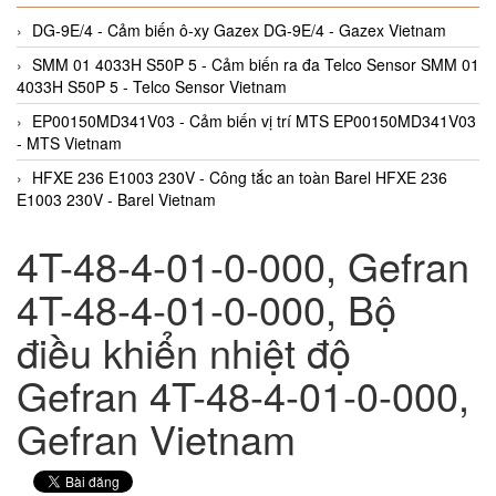
DG-9E/4 - Cảm biến ô-xy Gazex DG-9E/4 - Gazex Vietnam
SMM 01 4033H S50P 5 - Cảm biến ra đa Telco Sensor SMM 01
4033H S50P 5 - Telco Sensor Vietnam
EP00150MD341V03 - Cảm biến vị trí MTS EP00150MD341V03
- MTS Vietnam
HFXE 236 E1003 230V - Công tắc an toàn Barel HFXE 236
E1003 230V - Barel Vietnam
4T-48-4-01-0-000, Gefran
4T-48-4-01-0-000, Bộ
điều khiển nhiệt độ
Gefran 4T-48-4-01-0-000,
Gefran Vietnam