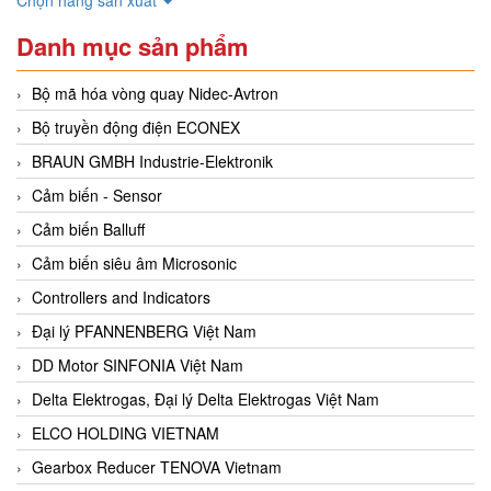
Danh mục sản phẩm
Bộ mã hóa vòng quay Nidec-Avtron
Bộ truyền động điện ECONEX
BRAUN GMBH Industrie-Elektronik
Cảm biến - Sensor
Cảm biến Balluff
Cảm biến siêu âm Microsonic
Controllers and Indicators
Đại lý PFANNENBERG Việt Nam
DD Motor SINFONIA Việt Nam
Delta Elektrogas, Đại lý Delta Elektrogas Việt Nam
ELCO HOLDING VIETNAM
Gearbox Reducer TENOVA Vietnam