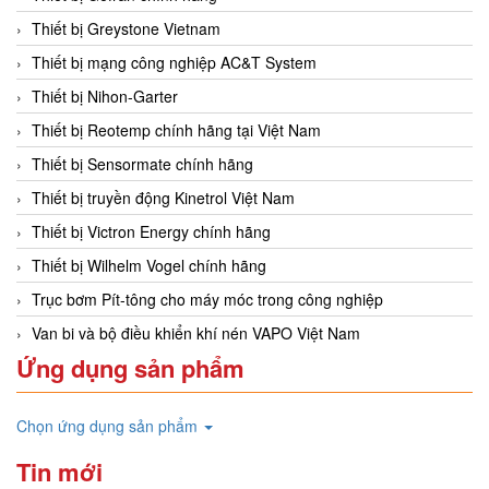
Thiết bị Greystone Vietnam
Thiết bị mạng công nghiệp AC&T System
Thiết bị Nihon-Garter
Thiết bị Reotemp chính hãng tại Việt Nam
Thiết bị Sensormate chính hãng
Thiết bị truyền động Kinetrol Việt Nam
Thiết bị Victron Energy chính hãng
Thiết bị Wilhelm Vogel chính hãng
Trục bơm Pít-tông cho máy móc trong công nghiệp
Van bi và bộ điều khiển khí nén VAPO Việt Nam
Ứng dụng sản phẩm
Chọn ứng dụng sản phẩm
Tin mới