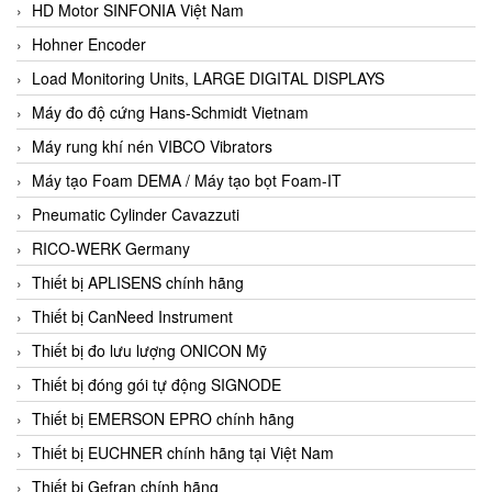
HD Motor SINFONIA Việt Nam
Hohner Encoder
Load Monitoring Units, LARGE DIGITAL DISPLAYS
Máy đo độ cứng Hans-Schmidt Vietnam
Máy rung khí nén VIBCO Vibrators
Máy tạo Foam DEMA / Máy tạo bọt Foam-IT
Pneumatic Cylinder Cavazzuti
RICO-WERK Germany
Thiết bị APLISENS chính hãng
Thiết bị CanNeed Instrument
Thiết bị đo lưu lượng ONICON Mỹ
Thiết bị đóng gói tự động SIGNODE
Thiết bị EMERSON EPRO chính hãng
Thiết bị EUCHNER chính hãng tại Việt Nam
Thiết bị Gefran chính hãng