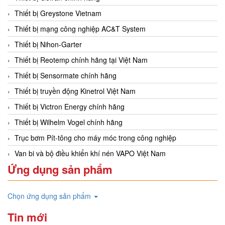
Thiết bị Greystone Vietnam
Thiết bị mạng công nghiệp AC&T System
Thiết bị Nihon-Garter
Thiết bị Reotemp chính hãng tại Việt Nam
Thiết bị Sensormate chính hãng
Thiết bị truyền động Kinetrol Việt Nam
Thiết bị Victron Energy chính hãng
Thiết bị Wilhelm Vogel chính hãng
Trục bơm Pít-tông cho máy móc trong công nghiệp
Van bi và bộ điều khiển khí nén VAPO Việt Nam
Ứng dụng sản phẩm
Chọn ứng dụng sản phẩm
Tin mới