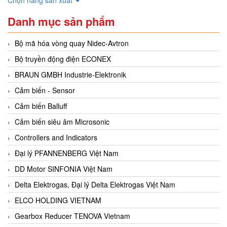
Danh mục sản phẩm
Bộ mã hóa vòng quay Nidec-Avtron
Bộ truyền động điện ECONEX
BRAUN GMBH Industrie-Elektronik
Cảm biến - Sensor
Cảm biến Balluff
Cảm biến siêu âm Microsonic
Controllers and Indicators
Đại lý PFANNENBERG Việt Nam
DD Motor SINFONIA Việt Nam
Delta Elektrogas, Đại lý Delta Elektrogas Việt Nam
ELCO HOLDING VIETNAM
Gearbox Reducer TENOVA Vietnam