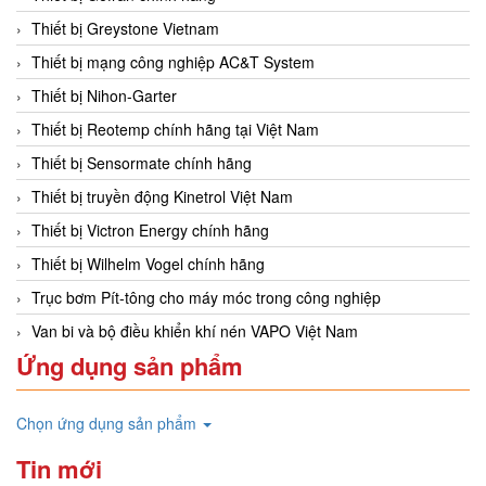
Thiết bị Greystone Vietnam
Thiết bị mạng công nghiệp AC&T System
Thiết bị Nihon-Garter
Thiết bị Reotemp chính hãng tại Việt Nam
Thiết bị Sensormate chính hãng
Thiết bị truyền động Kinetrol Việt Nam
Thiết bị Victron Energy chính hãng
Thiết bị Wilhelm Vogel chính hãng
Trục bơm Pít-tông cho máy móc trong công nghiệp
Van bi và bộ điều khiển khí nén VAPO Việt Nam
Ứng dụng sản phẩm
Chọn ứng dụng sản phẩm
Tin mới