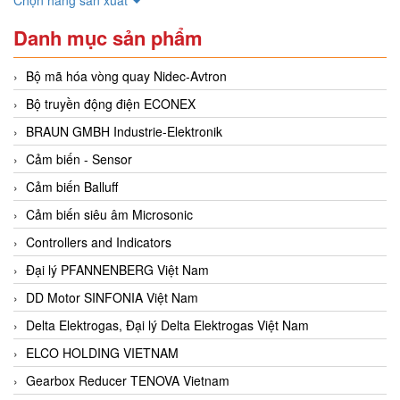
Danh mục sản phẩm
Bộ mã hóa vòng quay Nidec-Avtron
Bộ truyền động điện ECONEX
BRAUN GMBH Industrie-Elektronik
Cảm biến - Sensor
Cảm biến Balluff
Cảm biến siêu âm Microsonic
Controllers and Indicators
Đại lý PFANNENBERG Việt Nam
DD Motor SINFONIA Việt Nam
Delta Elektrogas, Đại lý Delta Elektrogas Việt Nam
ELCO HOLDING VIETNAM
Gearbox Reducer TENOVA Vietnam