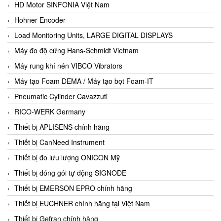
HD Motor SINFONIA Việt Nam
Hohner Encoder
Load Monitoring Units, LARGE DIGITAL DISPLAYS
Máy đo độ cứng Hans-Schmidt Vietnam
Máy rung khí nén VIBCO Vibrators
Máy tạo Foam DEMA / Máy tạo bọt Foam-IT
Pneumatic Cylinder Cavazzuti
RICO-WERK Germany
Thiết bị APLISENS chính hãng
Thiết bị CanNeed Instrument
Thiết bị đo lưu lượng ONICON Mỹ
Thiết bị đóng gói tự động SIGNODE
Thiết bị EMERSON EPRO chính hãng
Thiết bị EUCHNER chính hãng tại Việt Nam
Thiết bị Gefran chính hãng