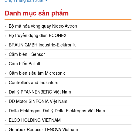
Danh mục sản phẩm
Bộ mã hóa vòng quay Nidec-Avtron
Bộ truyền động điện ECONEX
BRAUN GMBH Industrie-Elektronik
Cảm biến - Sensor
Cảm biến Balluff
Cảm biến siêu âm Microsonic
Controllers and Indicators
Đại lý PFANNENBERG Việt Nam
DD Motor SINFONIA Việt Nam
Delta Elektrogas, Đại lý Delta Elektrogas Việt Nam
ELCO HOLDING VIETNAM
Gearbox Reducer TENOVA Vietnam