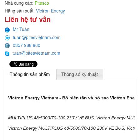
Nhà cung cấp:
Pitesco
Hãng sản xuất:
Victron Energy
Liên hệ tư vấn
Mr Tuấn
tuan@pitesvietnam.com
0357 988 660
tuan@pitesvietnam.com
Thông tin sản phẩm
Thông số kỹ thuật
Victron Energy Vietnam - Bộ biến tần và bộ sạc Victron Ene
MULTIPLUS 48/5000/70-100 230V VE BUS, Victron Energy MULTIP
Victron Energy MULTIPLUS 48/5000/70-100 230V VE BUS, Victro