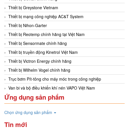
Thiết bị Greystone Vietnam
Thiết bị mạng công nghiệp AC&T System
Thiết bị Nihon-Garter
Thiết bị Reotemp chính hãng tại Việt Nam
Thiết bị Sensormate chính hãng
Thiết bị truyền động Kinetrol Việt Nam
Thiết bị Victron Energy chính hãng
Thiết bị Wilhelm Vogel chính hãng
Trục bơm Pít-tông cho máy móc trong công nghiệp
Van bi và bộ điều khiển khí nén VAPO Việt Nam
Ứng dụng sản phẩm
Chọn ứng dụng sản phẩm
Tin mới