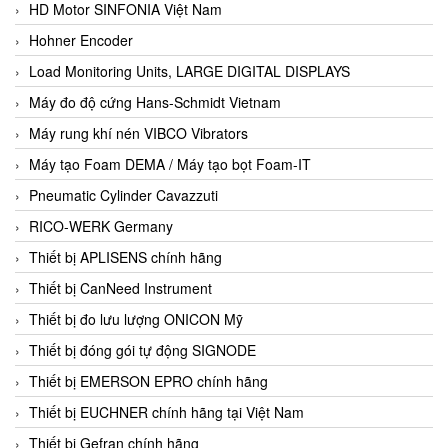
HD Motor SINFONIA Việt Nam
Hohner Encoder
Load Monitoring Units, LARGE DIGITAL DISPLAYS
Máy đo độ cứng Hans-Schmidt Vietnam
Máy rung khí nén VIBCO Vibrators
Máy tạo Foam DEMA / Máy tạo bọt Foam-IT
Pneumatic Cylinder Cavazzuti
RICO-WERK Germany
Thiết bị APLISENS chính hãng
Thiết bị CanNeed Instrument
Thiết bị đo lưu lượng ONICON Mỹ
Thiết bị đóng gói tự động SIGNODE
Thiết bị EMERSON EPRO chính hãng
Thiết bị EUCHNER chính hãng tại Việt Nam
Thiết bị Gefran chính hãng