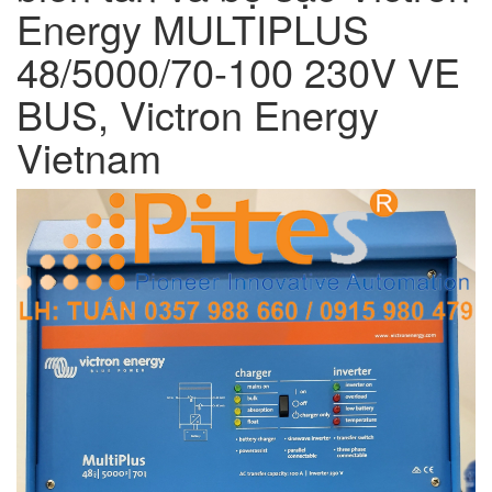
Energy MULTIPLUS
48/5000/70-100 230V VE
BUS, Victron Energy
Vietnam