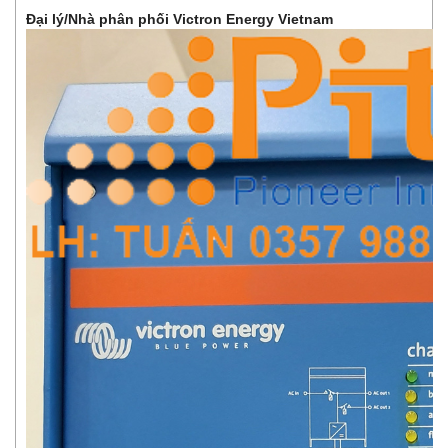
Đại lý/Nhà phân phối Victron Energy Vietnam