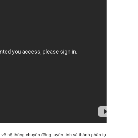
 về hệ thống chuyển động tuyến tính và thành phần tự động