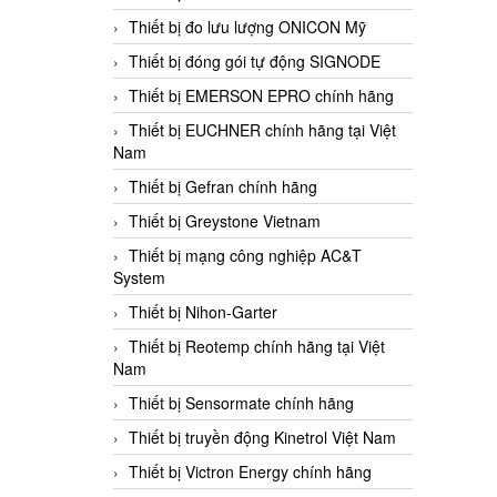
Thiết bị đo lưu lượng ONICON Mỹ
Thiết bị đóng gói tự động SIGNODE
Thiết bị EMERSON EPRO chính hãng
Thiết bị EUCHNER chính hãng tại Việt
Nam
Thiết bị Gefran chính hãng
Thiết bị Greystone Vietnam
Thiết bị mạng công nghiệp AC&T
System
Thiết bị Nihon-Garter
Thiết bị Reotemp chính hãng tại Việt
Nam
Thiết bị Sensormate chính hãng
Thiết bị truyền động Kinetrol Việt Nam
Thiết bị Victron Energy chính hãng