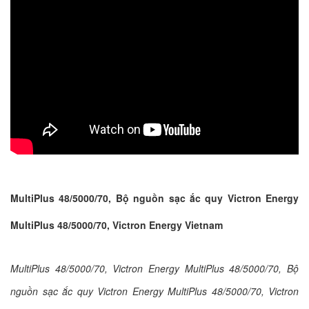
MultiPlus 48/5000/70, Bộ nguồn sạc ắc quy Victron Energy
MultiPlus 48/5000/70, Victron Energy Vietnam
MultiPlus 48/5000/70, Victron Energy MultiPlus 48/5000/70, Bộ
nguồn sạc ắc quy Victron Energy MultiPlus 48/5000/70, Victron