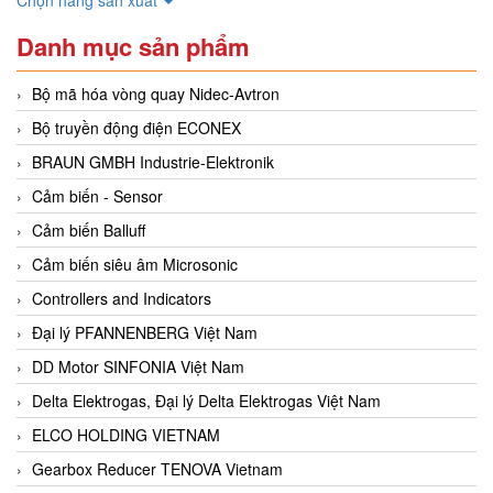
Danh mục sản phẩm
Bộ mã hóa vòng quay Nidec-Avtron
Bộ truyền động điện ECONEX
BRAUN GMBH Industrie-Elektronik
Cảm biến - Sensor
Cảm biến Balluff
Cảm biến siêu âm Microsonic
Controllers and Indicators
Đại lý PFANNENBERG Việt Nam
DD Motor SINFONIA Việt Nam
Delta Elektrogas, Đại lý Delta Elektrogas Việt Nam
ELCO HOLDING VIETNAM
Gearbox Reducer TENOVA Vietnam