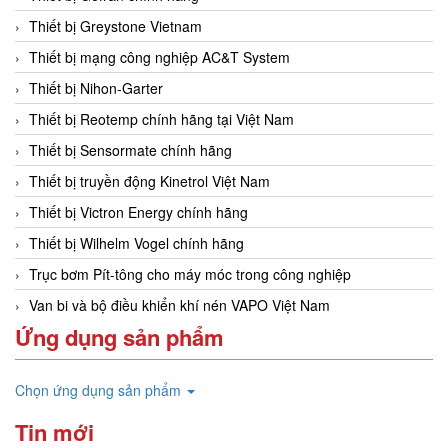
Thiết bị Greystone Vietnam
Thiết bị mạng công nghiệp AC&T System
Thiết bị Nihon-Garter
Thiết bị Reotemp chính hãng tại Việt Nam
Thiết bị Sensormate chính hãng
Thiết bị truyền động Kinetrol Việt Nam
Thiết bị Victron Energy chính hãng
Thiết bị Wilhelm Vogel chính hãng
Trục bơm Pít-tông cho máy móc trong công nghiệp
Van bi và bộ điều khiển khí nén VAPO Việt Nam
Ứng dụng sản phẩm
Chọn ứng dụng sản phẩm
Tin mới