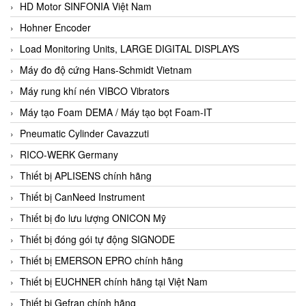
HD Motor SINFONIA Việt Nam
Hohner Encoder
Load Monitoring Units, LARGE DIGITAL DISPLAYS
Máy đo độ cứng Hans-Schmidt Vietnam
Máy rung khí nén VIBCO Vibrators
Máy tạo Foam DEMA / Máy tạo bọt Foam-IT
Pneumatic Cylinder Cavazzuti
RICO-WERK Germany
Thiết bị APLISENS chính hãng
Thiết bị CanNeed Instrument
Thiết bị đo lưu lượng ONICON Mỹ
Thiết bị đóng gói tự động SIGNODE
Thiết bị EMERSON EPRO chính hãng
Thiết bị EUCHNER chính hãng tại Việt Nam
Thiết bị Gefran chính hãng