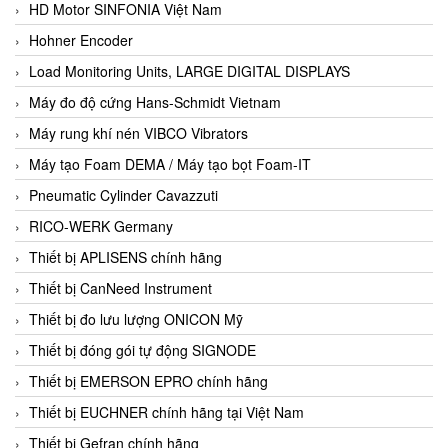
HD Motor SINFONIA Việt Nam
Hohner Encoder
Load Monitoring Units, LARGE DIGITAL DISPLAYS
Máy đo độ cứng Hans-Schmidt Vietnam
Máy rung khí nén VIBCO Vibrators
Máy tạo Foam DEMA / Máy tạo bọt Foam-IT
Pneumatic Cylinder Cavazzuti
RICO-WERK Germany
Thiết bị APLISENS chính hãng
Thiết bị CanNeed Instrument
Thiết bị đo lưu lượng ONICON Mỹ
Thiết bị đóng gói tự động SIGNODE
Thiết bị EMERSON EPRO chính hãng
Thiết bị EUCHNER chính hãng tại Việt Nam
Thiết bị Gefran chính hãng