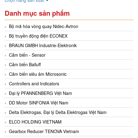
Danh mục sản phẩm
Bộ mã hóa vòng quay Nidec-Avtron
Bộ truyền động điện ECONEX
BRAUN GMBH Industrie-Elektronik
Cảm biến - Sensor
Cảm biến Balluff
Cảm biến siêu âm Microsonic
Controllers and Indicators
Đại lý PFANNENBERG Việt Nam
DD Motor SINFONIA Việt Nam
Delta Elektrogas, Đại lý Delta Elektrogas Việt Nam
ELCO HOLDING VIETNAM
Gearbox Reducer TENOVA Vietnam