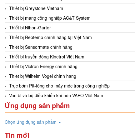
Thiết bị Greystone Vietnam
Thiết bị mạng công nghiệp AC&T System
Thiết bị Nihon-Garter
Thiết bị Reotemp chính hãng tại Việt Nam
Thiết bị Sensormate chính hãng
Thiết bị truyền động Kinetrol Việt Nam
Thiết bị Victron Energy chính hãng
Thiết bị Wilhelm Vogel chính hãng
Trục bơm Pít-tông cho máy móc trong công nghiệp
Van bi và bộ điều khiển khí nén VAPO Việt Nam
Ứng dụng sản phẩm
Chọn ứng dụng sản phẩm
Tin mới