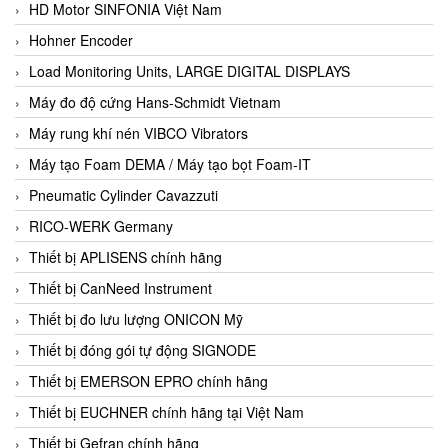
HD Motor SINFONIA Việt Nam
Hohner Encoder
Load Monitoring Units, LARGE DIGITAL DISPLAYS
Máy đo độ cứng Hans-Schmidt Vietnam
Máy rung khí nén VIBCO Vibrators
Máy tạo Foam DEMA / Máy tạo bọt Foam-IT
Pneumatic Cylinder Cavazzuti
RICO-WERK Germany
Thiết bị APLISENS chính hãng
Thiết bị CanNeed Instrument
Thiết bị đo lưu lượng ONICON Mỹ
Thiết bị đóng gói tự động SIGNODE
Thiết bị EMERSON EPRO chính hãng
Thiết bị EUCHNER chính hãng tại Việt Nam
Thiết bị Gefran chính hãng