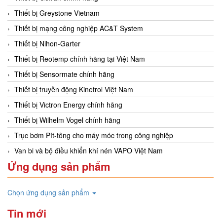
Thiết bị Greystone Vietnam
Thiết bị mạng công nghiệp AC&T System
Thiết bị Nihon-Garter
Thiết bị Reotemp chính hãng tại Việt Nam
Thiết bị Sensormate chính hãng
Thiết bị truyền động Kinetrol Việt Nam
Thiết bị Victron Energy chính hãng
Thiết bị Wilhelm Vogel chính hãng
Trục bơm Pít-tông cho máy móc trong công nghiệp
Van bi và bộ điều khiển khí nén VAPO Việt Nam
Ứng dụng sản phẩm
Chọn ứng dụng sản phẩm
Tin mới