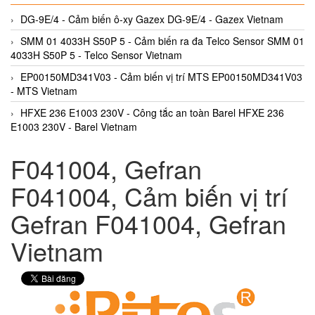
DG-9E/4 - Cảm biến ô-xy Gazex DG-9E/4 - Gazex Vietnam
SMM 01 4033H S50P 5 - Cảm biến ra đa Telco Sensor SMM 01
4033H S50P 5 - Telco Sensor Vietnam
EP00150MD341V03 - Cảm biến vị trí MTS EP00150MD341V03
- MTS Vietnam
HFXE 236 E1003 230V - Công tắc an toàn Barel HFXE 236
E1003 230V - Barel Vietnam
F041004, Gefran
F041004, Cảm biến vị trí
Gefran F041004, Gefran
Vietnam