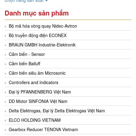
Danh mục sản phẩm
Bộ mã hóa vòng quay Nidec-Avtron
Bộ truyền động điện ECONEX
BRAUN GMBH Industrie-Elektronik
Cảm biến - Sensor
Cảm biến Balluff
Cảm biến siêu âm Microsonic
Controllers and Indicators
Đại lý PFANNENBERG Việt Nam
DD Motor SINFONIA Việt Nam
Delta Elektrogas, Đại lý Delta Elektrogas Việt Nam
ELCO HOLDING VIETNAM
Gearbox Reducer TENOVA Vietnam