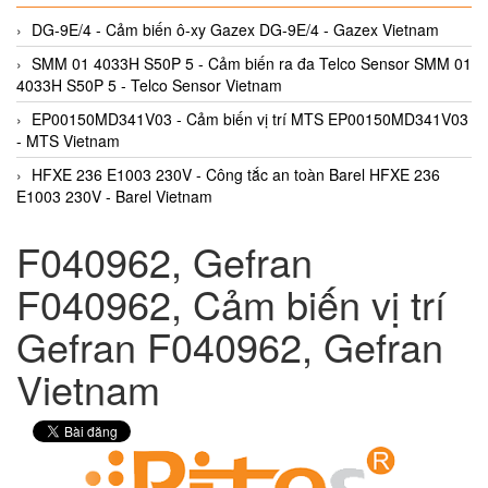
DG-9E/4 - Cảm biến ô-xy Gazex DG-9E/4 - Gazex Vietnam
SMM 01 4033H S50P 5 - Cảm biến ra đa Telco Sensor SMM 01
4033H S50P 5 - Telco Sensor Vietnam
EP00150MD341V03 - Cảm biến vị trí MTS EP00150MD341V03
- MTS Vietnam
HFXE 236 E1003 230V - Công tắc an toàn Barel HFXE 236
E1003 230V - Barel Vietnam
F040962, Gefran
F040962, Cảm biến vị trí
Gefran F040962, Gefran
Vietnam