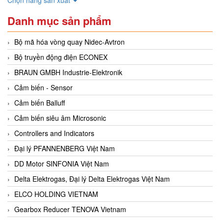
Danh mục sản phẩm
Bộ mã hóa vòng quay Nidec-Avtron
Bộ truyền động điện ECONEX
BRAUN GMBH Industrie-Elektronik
Cảm biến - Sensor
Cảm biến Balluff
Cảm biến siêu âm Microsonic
Controllers and Indicators
Đại lý PFANNENBERG Việt Nam
DD Motor SINFONIA Việt Nam
Delta Elektrogas, Đại lý Delta Elektrogas Việt Nam
ELCO HOLDING VIETNAM
Gearbox Reducer TENOVA Vietnam