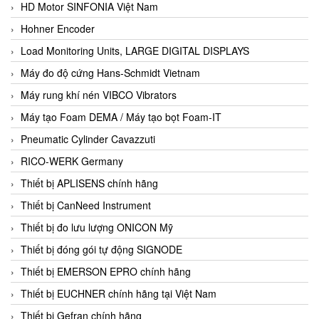
HD Motor SINFONIA Việt Nam
Hohner Encoder
Load Monitoring Units, LARGE DIGITAL DISPLAYS
Máy đo độ cứng Hans-Schmidt Vietnam
Máy rung khí nén VIBCO Vibrators
Máy tạo Foam DEMA / Máy tạo bọt Foam-IT
Pneumatic Cylinder Cavazzuti
RICO-WERK Germany
Thiết bị APLISENS chính hãng
Thiết bị CanNeed Instrument
Thiết bị đo lưu lượng ONICON Mỹ
Thiết bị đóng gói tự động SIGNODE
Thiết bị EMERSON EPRO chính hãng
Thiết bị EUCHNER chính hãng tại Việt Nam
Thiết bị Gefran chính hãng