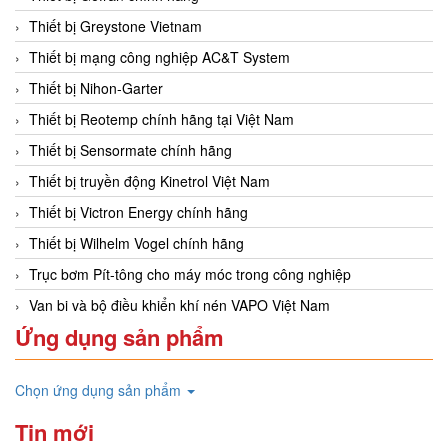
Thiết bị Greystone Vietnam
Thiết bị mạng công nghiệp AC&T System
Thiết bị Nihon-Garter
Thiết bị Reotemp chính hãng tại Việt Nam
Thiết bị Sensormate chính hãng
Thiết bị truyền động Kinetrol Việt Nam
Thiết bị Victron Energy chính hãng
Thiết bị Wilhelm Vogel chính hãng
Trục bơm Pít-tông cho máy móc trong công nghiệp
Van bi và bộ điều khiển khí nén VAPO Việt Nam
Ứng dụng sản phẩm
Chọn ứng dụng sản phẩm
Tin mới