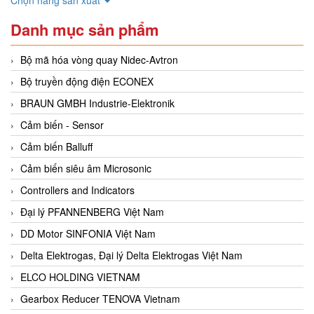
Danh mục sản phẩm
Bộ mã hóa vòng quay Nidec-Avtron
Bộ truyền động điện ECONEX
BRAUN GMBH Industrie-Elektronik
Cảm biến - Sensor
Cảm biến Balluff
Cảm biến siêu âm Microsonic
Controllers and Indicators
Đại lý PFANNENBERG Việt Nam
DD Motor SINFONIA Việt Nam
Delta Elektrogas, Đại lý Delta Elektrogas Việt Nam
ELCO HOLDING VIETNAM
Gearbox Reducer TENOVA Vietnam