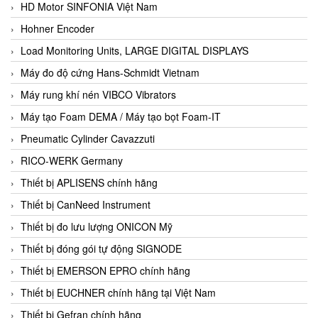
HD Motor SINFONIA Việt Nam
Hohner Encoder
Load Monitoring Units, LARGE DIGITAL DISPLAYS
Máy đo độ cứng Hans-Schmidt Vietnam
Máy rung khí nén VIBCO Vibrators
Máy tạo Foam DEMA / Máy tạo bọt Foam-IT
Pneumatic Cylinder Cavazzuti
RICO-WERK Germany
Thiết bị APLISENS chính hãng
Thiết bị CanNeed Instrument
Thiết bị đo lưu lượng ONICON Mỹ
Thiết bị đóng gói tự động SIGNODE
Thiết bị EMERSON EPRO chính hãng
Thiết bị EUCHNER chính hãng tại Việt Nam
Thiết bị Gefran chính hãng