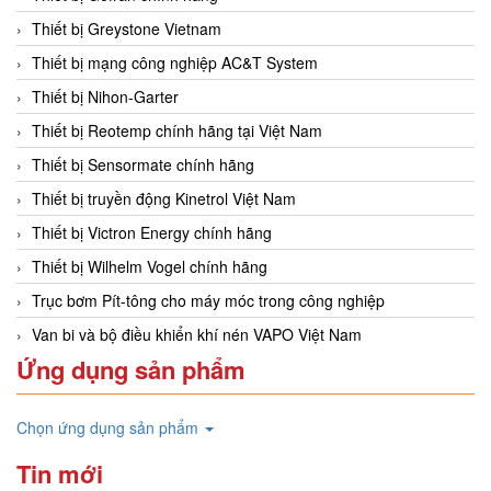
Thiết bị Greystone Vietnam
Thiết bị mạng công nghiệp AC&T System
Thiết bị Nihon-Garter
Thiết bị Reotemp chính hãng tại Việt Nam
Thiết bị Sensormate chính hãng
Thiết bị truyền động Kinetrol Việt Nam
Thiết bị Victron Energy chính hãng
Thiết bị Wilhelm Vogel chính hãng
Trục bơm Pít-tông cho máy móc trong công nghiệp
Van bi và bộ điều khiển khí nén VAPO Việt Nam
Ứng dụng sản phẩm
Chọn ứng dụng sản phẩm
Tin mới