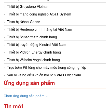
Thiết bị Greystone Vietnam
Thiết bị mạng công nghiệp AC&T System
Thiết bị Nihon-Garter
Thiết bị Reotemp chính hãng tại Việt Nam
Thiết bị Sensormate chính hãng
Thiết bị truyền động Kinetrol Việt Nam
Thiết bị Victron Energy chính hãng
Thiết bị Wilhelm Vogel chính hãng
Trục bơm Pít-tông cho máy móc trong công nghiệp
Van bi và bộ điều khiển khí nén VAPO Việt Nam
Ứng dụng sản phẩm
Chọn ứng dụng sản phẩm
Tin mới