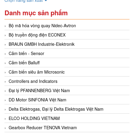
Danh mục sản phẩm
Bộ mã hóa vòng quay Nidec-Avtron
Bộ truyền động điện ECONEX
BRAUN GMBH Industrie-Elektronik
Cảm biến - Sensor
Cảm biến Balluff
Cảm biến siêu âm Microsonic
Controllers and Indicators
Đại lý PFANNENBERG Việt Nam
DD Motor SINFONIA Việt Nam
Delta Elektrogas, Đại lý Delta Elektrogas Việt Nam
ELCO HOLDING VIETNAM
Gearbox Reducer TENOVA Vietnam