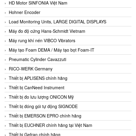
HD Motor SINFONIA Việt Nam
Hohner Encoder
Load Monitoring Units, LARGE DIGITAL DISPLAYS
Máy đo độ cứng Hans-Schmidt Vietnam
Máy rung khí nén VIBCO Vibrators
Máy tạo Foam DEMA / Máy tạo bọt Foam-IT
Pneumatic Cylinder Cavazzuti
RICO-WERK Germany
Thiết bị APLISENS chính hãng
Thiết bị CanNeed Instrument
Thiết bị đo lưu lượng ONICON Mỹ
Thiết bị đóng gói tự động SIGNODE
Thiết bị EMERSON EPRO chính hãng
Thiết bị EUCHNER chính hãng tại Việt Nam
Thiết bị Gefran chính hãng