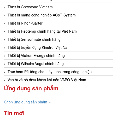
Thiết bị Greystone Vietnam
Thiết bị mạng công nghiệp AC&T System
Thiết bị Nihon-Garter
Thiết bị Reotemp chính hãng tại Việt Nam
Thiết bị Sensormate chính hãng
Thiết bị truyền động Kinetrol Việt Nam
Thiết bị Victron Energy chính hãng
Thiết bị Wilhelm Vogel chính hãng
Trục bơm Pít-tông cho máy móc trong công nghiệp
Van bi và bộ điều khiển khí nén VAPO Việt Nam
Ứng dụng sản phẩm
Chọn ứng dụng sản phẩm
Tin mới