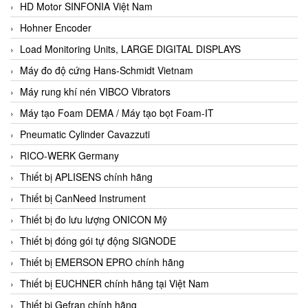
HD Motor SINFONIA Việt Nam
Hohner Encoder
Load Monitoring Units, LARGE DIGITAL DISPLAYS
Máy đo độ cứng Hans-Schmidt Vietnam
Máy rung khí nén VIBCO Vibrators
Máy tạo Foam DEMA / Máy tạo bọt Foam-IT
Pneumatic Cylinder Cavazzuti
RICO-WERK Germany
Thiết bị APLISENS chính hãng
Thiết bị CanNeed Instrument
Thiết bị đo lưu lượng ONICON Mỹ
Thiết bị đóng gói tự động SIGNODE
Thiết bị EMERSON EPRO chính hãng
Thiết bị EUCHNER chính hãng tại Việt Nam
Thiết bị Gefran chính hãng