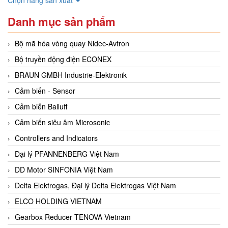
Danh mục sản phẩm
Bộ mã hóa vòng quay Nidec-Avtron
Bộ truyền động điện ECONEX
BRAUN GMBH Industrie-Elektronik
Cảm biến - Sensor
Cảm biến Balluff
Cảm biến siêu âm Microsonic
Controllers and Indicators
Đại lý PFANNENBERG Việt Nam
DD Motor SINFONIA Việt Nam
Delta Elektrogas, Đại lý Delta Elektrogas Việt Nam
ELCO HOLDING VIETNAM
Gearbox Reducer TENOVA Vietnam